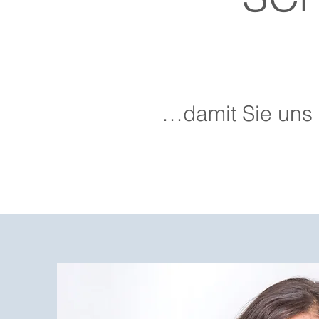
…damit Sie uns 