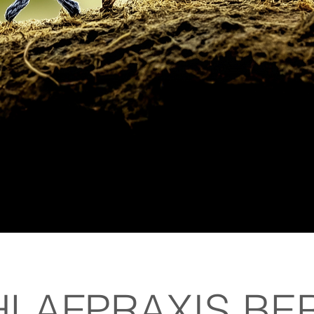
LAFPRAXIS BE