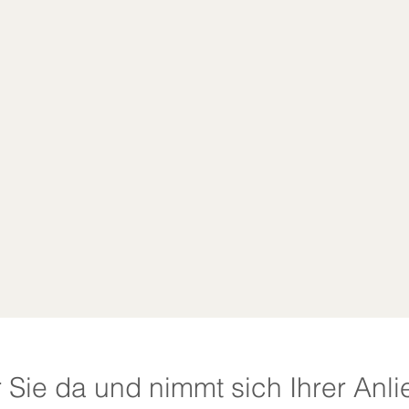
r Sie da und nimmt sich Ihrer Anli