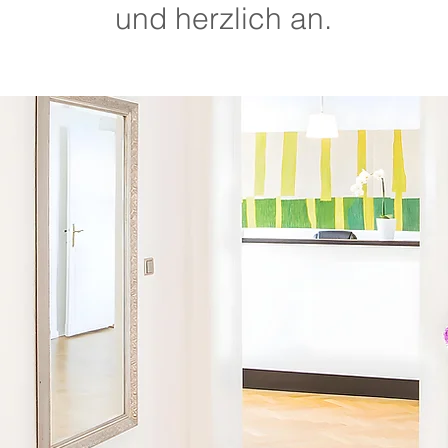
und herzlich an.