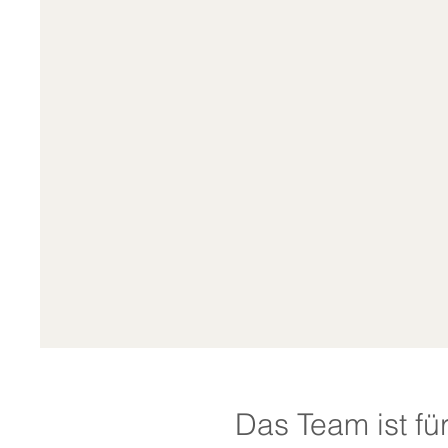
Das Team ist fü