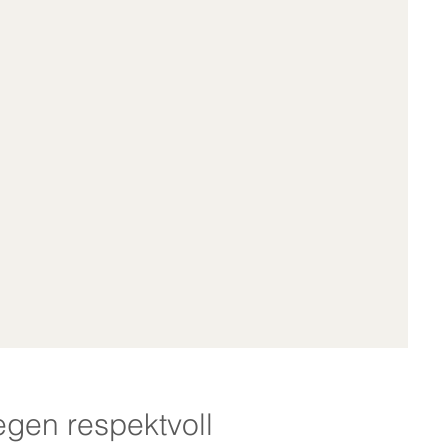
egen respektvoll