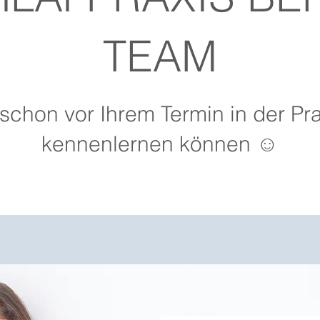
TEAM
schon vor Ihrem Termin in der Pra
kennenlernen können ☺️